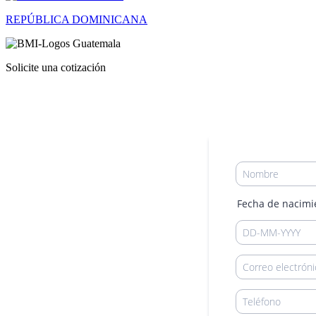
REPÚBLICA DOMINICANA
Solicite una cotización