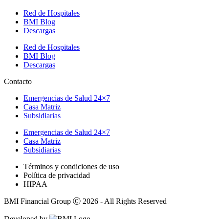
Red de Hospitales
BMI Blog
Descargas
Red de Hospitales
BMI Blog
Descargas
Contacto
Emergencias de Salud 24×7
Casa Matriz
Subsidiarias
Emergencias de Salud 24×7
Casa Matriz
Subsidiarias
Términos y condiciones de uso
Política de privacidad
HIPAA
BMI Financial Group Ⓒ 2026 - All Rights Reserved
Developed by