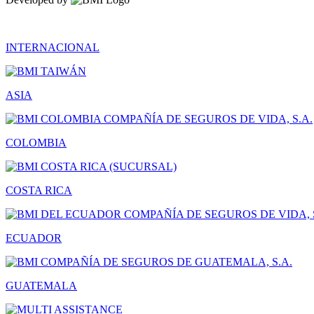
INTERNACIONAL
ASIA
COLOMBIA
COSTA RICA
ECUADOR
GUATEMALA