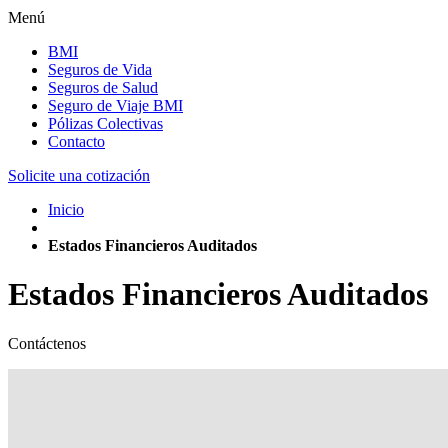
Menú
BMI
Seguros de Vida
Seguros de Salud
Seguro de Viaje BMI
Pólizas Colectivas
Contacto
Solicite una cotización
Inicio
Estados Financieros Auditados
Estados Financieros Auditados
Contáctenos