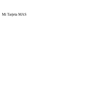
Mi Tarjeta MAS