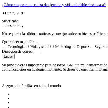
¿Cómo empezar una rutina de ejercicio y vida saludable desde casa?
30 junio, 2026
Suscríbase
a nuestro blog
No se pierda las últimas noticias y consejos sobre su bienestar físico,
Quiero leer más sobre...
Tecnología
Vida y salud
Marketing
Deporte
Seguros
Dirección de correo
Enviar
Su privacidad es importante para nosotros. BMI utiliza la información 
comunicaciones en cualquier momento. Si desea obtener más informació
Asegurando familias en todo el mundo