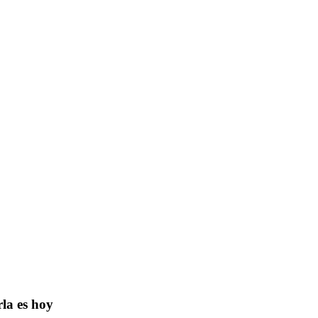
rla es hoy