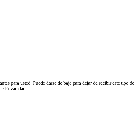
tes para usted. Puede darse de baja para dejar de recibir este tipo de
de Privacidad.