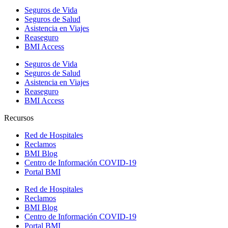
Seguros de Vida
Seguros de Salud
Asistencia en Viajes
Reaseguro
BMI Access
Seguros de Vida
Seguros de Salud
Asistencia en Viajes
Reaseguro
BMI Access
Recursos
Red de Hospitales
Reclamos
BMI Blog
Centro de Información COVID-19
Portal BMI
Red de Hospitales
Reclamos
BMI Blog
Centro de Información COVID-19
Portal BMI