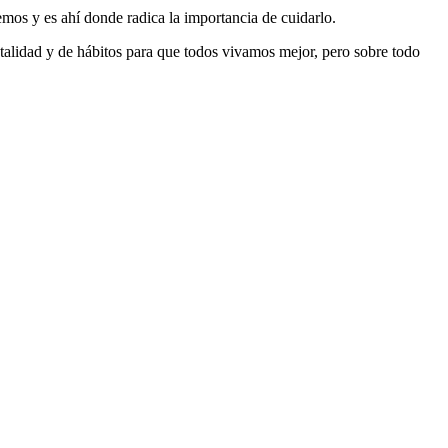
emos y es ahí donde radica la importancia de cuidarlo.
talidad y de hábitos para que todos vivamos mejor, pero sobre todo