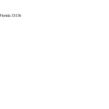
Florida 33156