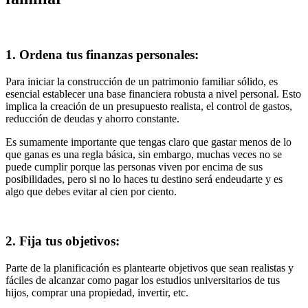
1.
Ordena tus finanzas personales
:
Para iniciar la construcción de un patrimonio familiar sólido, es
esencial establecer una base financiera robusta a nivel personal. Esto
implica la creación de un presupuesto realista, el control de gastos,
reducción de deudas y ahorro constante.
Es sumamente importante que tengas claro que gastar menos de lo
que ganas es una regla básica, sin embargo, muchas veces no se
puede cumplir porque las personas viven por encima de sus
posibilidades, pero si no lo haces tu destino será endeudarte y es
algo que debes evitar al cien por ciento.
2.
Fija tus objetivos:
Parte de la planificación es plantearte objetivos que sean realistas y
fáciles de alcanzar como pagar los estudios universitarios de tus
hijos, comprar una propiedad, invertir, etc.