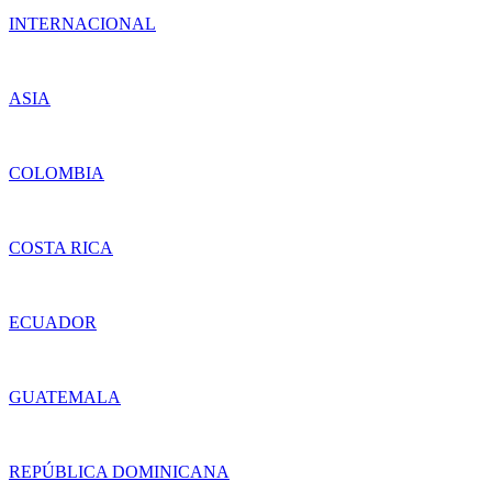
INTERNACIONAL
ASIA
COLOMBIA
COSTA RICA
ECUADOR
GUATEMALA
REPÚBLICA DOMINICANA