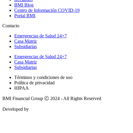
BMI Blog
Centro de Información COVID-19
Portal BMI
Contacto
Emergencias de Salud 24×7
Casa Matriz
Subsidiarias
Emergencias de Salud 24×7
Casa Matriz
Subsidiarias
Términos y condiciones de uso
Política de privacidad
HIPAA
BMI Financial Group Ⓒ 2024 - All Rights Reserved
Developed by