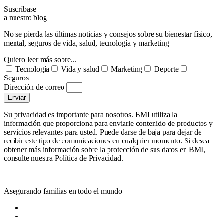
Suscríbase
a nuestro blog
No se pierda las últimas noticias y consejos sobre su bienestar físico,
mental, seguros de vida, salud, tecnología y marketing.
Quiero leer más sobre...
Tecnología
Vida y salud
Marketing
Deporte
Seguros
Dirección de correo
Enviar
Su privacidad es importante para nosotros. BMI utiliza la
información que proporciona para enviarle contenido de productos y
servicios relevantes para usted. Puede darse de baja para dejar de
recibir este tipo de comunicaciones en cualquier momento. Si desea
obtener más información sobre la protección de sus datos en BMI,
consulte nuestra Política de Privacidad.
Asegurando familias en todo el mundo