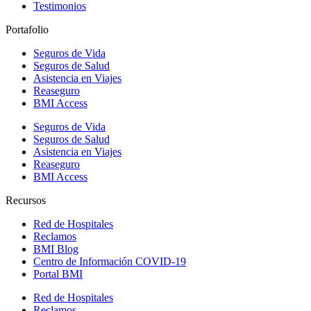
Testimonios
Portafolio
Seguros de Vida
Seguros de Salud
Asistencia en Viajes
Reaseguro
BMI Access
Seguros de Vida
Seguros de Salud
Asistencia en Viajes
Reaseguro
BMI Access
Recursos
Red de Hospitales
Reclamos
BMI Blog
Centro de Información COVID-19
Portal BMI
Red de Hospitales
Reclamos