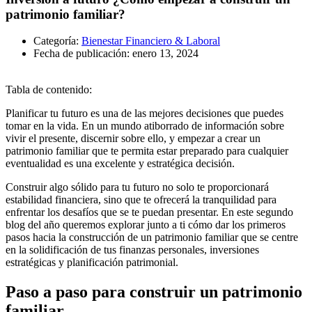
patrimonio familiar?
Categoría:
Bienestar Financiero & Laboral
Fecha de publicación:
enero 13, 2024
Tabla de contenido:
Planificar tu futuro es una de las mejores decisiones que puedes
tomar en la vida. En un mundo atiborrado de información sobre
vivir el presente, discernir sobre ello, y empezar a crear un
patrimonio familiar que te permita estar preparado para cualquier
eventualidad es una excelente y estratégica decisión.
Construir algo sólido para tu futuro no solo te proporcionará
estabilidad financiera, sino que te ofrecerá la tranquilidad para
enfrentar los desafíos que se te puedan presentar. En este segundo
blog del año queremos explorar junto a ti cómo dar los primeros
pasos hacia la construcción de un patrimonio familiar que se centre
en la solidificación de tus finanzas personales, inversiones
estratégicas y planificación patrimonial.
Paso a paso para construir un patrimonio
familiar