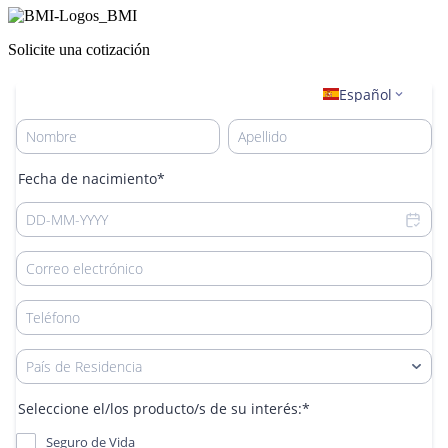
Solicite una cotización