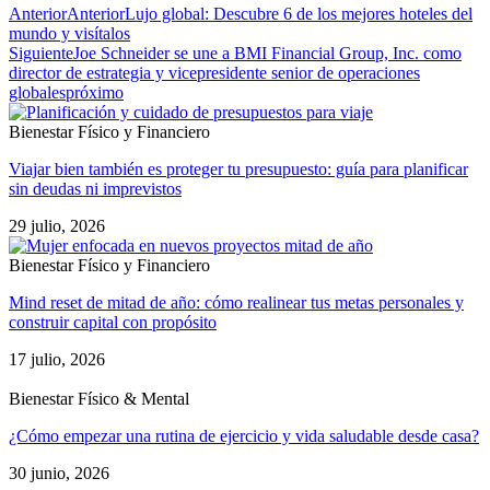
Anterior
Anterior
Lujo global: Descubre 6 de los mejores hoteles del
mundo y visítalos
Siguiente
Joe Schneider se une a BMI Financial Group, Inc. como
director de estrategia y vicepresidente senior de operaciones
globales
próximo
Bienestar Físico y Financiero
Viajar bien también es proteger tu presupuesto: guía para planificar
sin deudas ni imprevistos
29 julio, 2026
Bienestar Físico y Financiero
Mind reset de mitad de año: cómo realinear tus metas personales y
construir capital con propósito
17 julio, 2026
Bienestar Físico & Mental
¿Cómo empezar una rutina de ejercicio y vida saludable desde casa?
30 junio, 2026