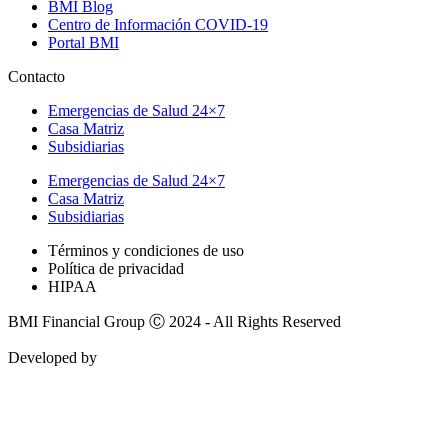
BMI Blog
Centro de Información COVID-19
Portal BMI
Contacto
Emergencias de Salud 24×7
Casa Matriz
Subsidiarias
Emergencias de Salud 24×7
Casa Matriz
Subsidiarias
Términos y condiciones de uso
Política de privacidad
HIPAA
BMI Financial Group Ⓒ 2024 - All Rights Reserved
Developed by