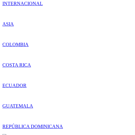
INTERNACIONAL
ASIA
COLOMBIA
COSTA RICA
ECUADOR
GUATEMALA
REPÚBLICA DOMINICANA