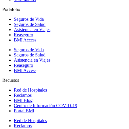
Portafolio
Seguros de Vida
Seguros de Salud
Asistencia en Viajes
Reaseguro
BMI Access
Seguros de Vida
Seguros de Salud
Asistencia en Viajes
Reaseguro
BMI Access
Recursos
Red de Hospitales
Reclamos
BMI Blog
Centro de Información COVID-19
Portal BMI
Red de Hospitales
Reclamos