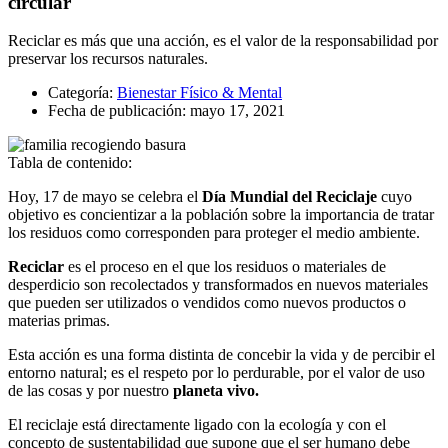
circular
Reciclar es más que una acción, es el valor de la responsabilidad por
preservar los recursos naturales.
Categoría:
Bienestar Físico & Mental
Fecha de publicación:
mayo 17, 2021
Tabla de contenido:
Hoy, 17 de mayo se celebra el
Día Mundial del Reciclaje
cuyo
objetivo es concientizar a la población sobre la importancia de tratar
los residuos como corresponden para proteger el medio ambiente.
Reciclar
es el proceso en el que los residuos o materiales de
desperdicio son recolectados y transformados en nuevos materiales
que pueden ser utilizados o vendidos como nuevos productos o
materias primas.
Esta acción es una forma distinta de concebir la vida y de percibir el
entorno natural; es el respeto por lo perdurable, por el valor de uso
de las cosas y por nuestro
planeta vivo.
El reciclaje está directamente ligado con la ecología y con el
concepto de sustentabilidad que supone que el ser humano debe