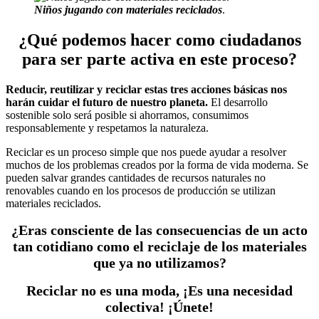
Niños jugando con materiales reciclados
.
¿Qué podemos hacer como ciudadanos
para ser parte activa en este proceso?
Reducir, reutilizar y reciclar estas tres acciones básicas nos
harán cuidar el futuro de nuestro planeta.
El desarrollo
sostenible solo será posible si ahorramos, consumimos
responsablemente y respetamos la naturaleza.
Reciclar es un proceso simple que nos puede ayudar a resolver
muchos de los problemas creados por la forma de vida moderna. Se
pueden salvar grandes cantidades de recursos naturales no
renovables cuando en los procesos de producción se utilizan
materiales reciclados.
¿Eras consciente de las consecuencias de un acto
tan cotidiano como el reciclaje de los materiales
que ya no utilizamos?
Reciclar no es una moda, ¡Es una necesidad
colectiva! ¡Únete!