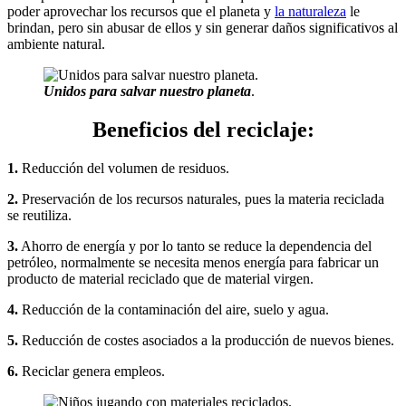
poder aprovechar los recursos que el planeta y
la naturaleza
le
brindan, pero sin abusar de ellos y sin generar daños significativos al
ambiente natural.
Unidos para salvar nuestro planeta
.
Beneficios del reciclaje:
1.
Reducción del volumen de residuos.
2.
Preservación de los recursos naturales, pues la materia reciclada
se reutiliza.
3.
Ahorro de energía y por lo tanto se reduce la dependencia del
petróleo, normalmente se necesita menos energía para fabricar un
producto de material reciclado que de material virgen.
4.
Reducción de la contaminación del aire, suelo y agua.
5.
Reducción de costes asociados a la producción de nuevos bienes.
6.
Reciclar genera empleos.