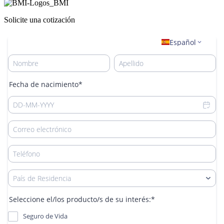
Solicite una cotización