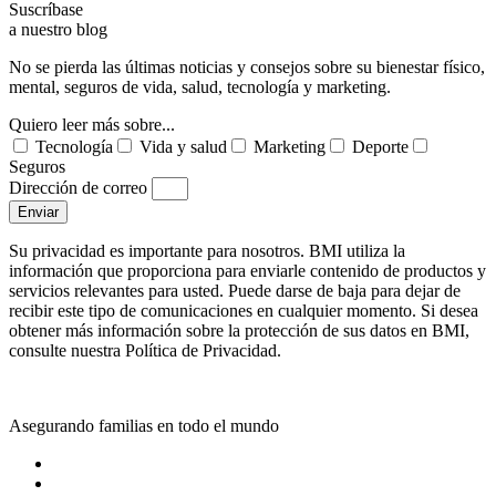
Suscríbase
a nuestro blog
No se pierda las últimas noticias y consejos sobre su bienestar físico,
mental, seguros de vida, salud, tecnología y marketing.
Quiero leer más sobre...
Tecnología
Vida y salud
Marketing
Deporte
Seguros
Dirección de correo
Enviar
Su privacidad es importante para nosotros. BMI utiliza la
información que proporciona para enviarle contenido de productos y
servicios relevantes para usted. Puede darse de baja para dejar de
recibir este tipo de comunicaciones en cualquier momento. Si desea
obtener más información sobre la protección de sus datos en BMI,
consulte nuestra Política de Privacidad.
Asegurando familias en todo el mundo