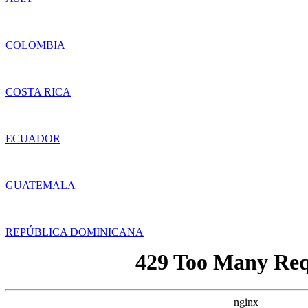
COLOMBIA
COSTA RICA
ECUADOR
GUATEMALA
REPÚBLICA DOMINICANA