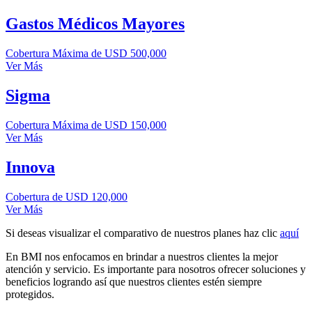
Gastos Médicos Mayores
Cobertura Máxima de USD 500,000
Ver Más
Sigma
Cobertura Máxima de USD 150,000
Ver Más
Innova
Cobertura de USD 120,000
Ver Más
Si deseas visualizar el comparativo de nuestros planes haz clic
aquí
En BMI nos enfocamos en brindar a nuestros clientes la mejor
atención y servicio. Es importante para nosotros ofrecer soluciones y
beneficios logrando así que nuestros clientes estén siempre
protegidos.