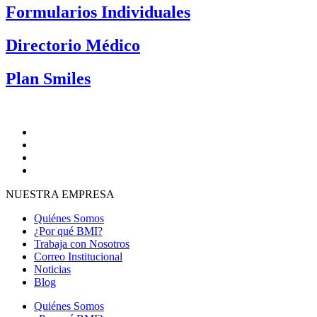
Formularios Individuales
Directorio Médico
Plan Smiles
NUESTRA EMPRESA
Quiénes Somos
¿Por qué BMI?
Trabaja con Nosotros
Correo Institucional
Noticias
Blog
Quiénes Somos