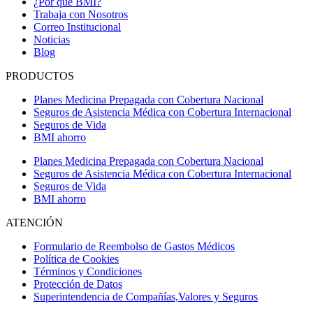
¿Por qué BMI?
Trabaja con Nosotros
Correo Institucional
Noticias
Blog
PRODUCTOS
Planes Medicina Prepagada con Cobertura Nacional
Seguros de Asistencia Médica con Cobertura Internacional
Seguros de Vida
BMI ahorro
Planes Medicina Prepagada con Cobertura Nacional
Seguros de Asistencia Médica con Cobertura Internacional
Seguros de Vida
BMI ahorro
ATENCIÓN
Formulario de Reembolso de Gastos Médicos
Política de Cookies
Términos y Condiciones
Protección de Datos
Superintendencia de Compañías,Valores y Seguros