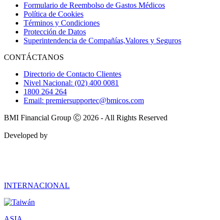
Formulario de Reembolso de Gastos Médicos
Política de Cookies
Términos y Condiciones
Protección de Datos
Superintendencia de Compañías,Valores y Seguros
CONTÁCTANOS
Directorio de Contacto Clientes
Nivel Nacional: (02) 400 0081
1800 264 264
Email: premiersupportec@bmicos.com
BMI Financial Group Ⓒ 2026 - All Rights Reserved
Developed by
INTERNACIONAL
ASIA