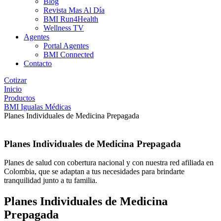
Blog
Revista Mas Al Día
BMI Run4Health
Wellness TV
Agentes
Portal Agentes
BMI Connected
Contacto
Cotizar
Inicio
Productos
BMI Igualas Médicas
Planes Individuales de Medicina Prepagada
Planes Individuales de Medicina Prepagada
Planes de salud con cobertura nacional y con nuestra red afiliada en
Colombia, que se adaptan a tus necesidades para brindarte
tranquilidad junto a tu familia.
Planes Individuales de Medicina
Prepagada