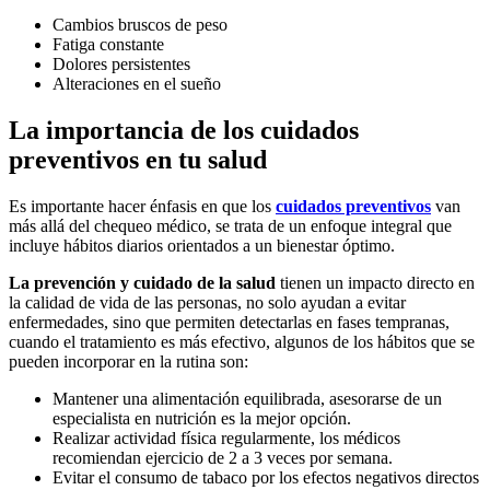
Cambios bruscos de peso
Fatiga constante
Dolores persistentes
Alteraciones en el sueño
La importancia de los cuidados
preventivos en tu salud
Es importante hacer énfasis en que los
cuidados preventivos
van
más allá del chequeo médico, se trata de un enfoque integral que
incluye hábitos diarios orientados a un bienestar óptimo.
La prevención y cuidado de la salud
tienen un impacto directo en
la calidad de vida de las personas, no solo ayudan a evitar
enfermedades, sino que permiten detectarlas en fases tempranas,
cuando el tratamiento es más efectivo, algunos de los hábitos que se
pueden incorporar en la rutina son:
Mantener una alimentación equilibrada, asesorarse de un
especialista en nutrición es la mejor opción.
Realizar actividad física regularmente, los médicos
recomiendan ejercicio de 2 a 3 veces por semana.
Evitar el consumo de tabaco por los efectos negativos directos