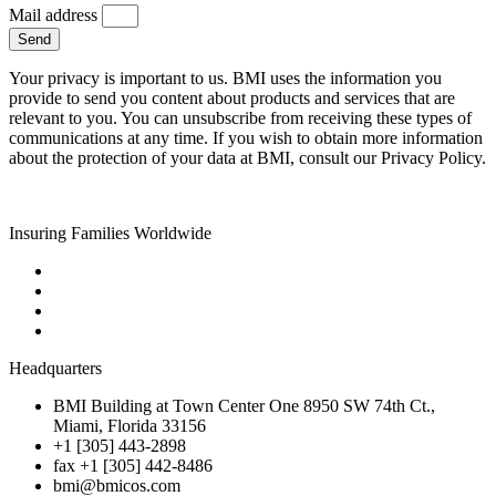
Mail address
Send
Your privacy is important to us. BMI uses the information you
provide to send you content about products and services that are
relevant to you. You can unsubscribe from receiving these types of
communications at any time. If you wish to obtain more information
about the protection of your data at BMI, consult our Privacy Policy.
Insuring Families Worldwide
Headquarters
BMI Building at Town Center One 8950 SW 74th Ct.,
Miami, Florida 33156
+1 [305] 443-2898
fax +1 [305] 442-8486
bmi@bmicos.com