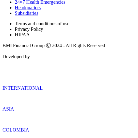
24×7 Health Emergencies
Headquarters
Subsidiaries
Terms and conditions of use
Privacy Policy
HIPAA
BMI Financial Group Ⓒ 2024 - All Rights Reserved
Developed by
INTERNATIONAL
ASIA
COLOMBIA