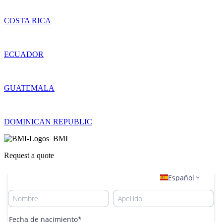
COSTA RICA
ECUADOR
GUATEMALA
DOMINICAN REPUBLIC
Request a quote