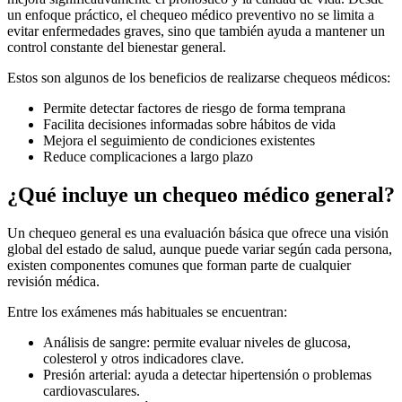
un enfoque práctico, el chequeo médico preventivo no se limita a
evitar enfermedades graves, sino que también ayuda a mantener un
control constante del bienestar general.
Estos son algunos de los beneficios de realizarse chequeos médicos:
Permite detectar factores de riesgo de forma temprana
Facilita decisiones informadas sobre hábitos de vida
Mejora el seguimiento de condiciones existentes
Reduce complicaciones a largo plazo
¿Qué incluye un chequeo médico general?
Un chequeo general es una evaluación básica que ofrece una visión
global del estado de salud, aunque puede variar según cada persona,
existen componentes comunes que forman parte de cualquier
revisión médica.
Entre los exámenes más habituales se encuentran:
Análisis de sangre: permite evaluar niveles de glucosa,
colesterol y otros indicadores clave.
Presión arterial: ayuda a detectar hipertensión o problemas
cardiovasculares.