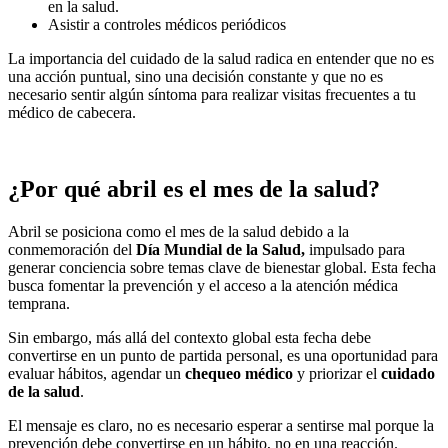
en la salud.
Asistir a controles médicos periódicos
La importancia del cuidado de la salud radica en entender que no es
una acción puntual, sino una decisión constante y que no es
necesario sentir algún síntoma para realizar visitas frecuentes a tu
médico de cabecera.
¿Por qué abril es el mes de la salud?
Abril se posiciona como el mes de la salud debido a la
conmemoración del
Día Mundial de la Salud,
impulsado para
generar conciencia sobre temas clave de bienestar global. Esta fecha
busca fomentar la prevención y el acceso a la atención médica
temprana.
Sin embargo, más allá del contexto global esta fecha debe
convertirse en un punto de partida personal, es una oportunidad para
evaluar hábitos, agendar un
chequeo médico
y priorizar el
cuidado
de la salud
.
El mensaje es claro, no es necesario esperar a sentirse mal porque la
prevención debe convertirse en un hábito, no en una reacción.