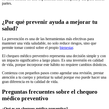
partes.
¿Por qué prevenir ayuda a mejorar tu
salud?
La prevención es una de las herramientas más efectivas para
mantener una vida saludable, no solo reduce riesgos, sino que
permite tomar control sobre el propio
bienestar
.
El chequeo médico preventivo representa una decisión simple y con
un impacto significativo a largo plazo. Es una inversión en calidad
de vida, porque incorporar este hábito no requiere cambios drásticos.
Comienza con pequeños pasos como agendar una revisión, prestar
atención a tu cuerpo y priorizar tu salud porque eso puede hacer una
gran diferencia en tu calidad de vida.
Preguntas frecuentes sobre el chequeo
médico preventivo
¿Qué es un chequeo médico preventivo?