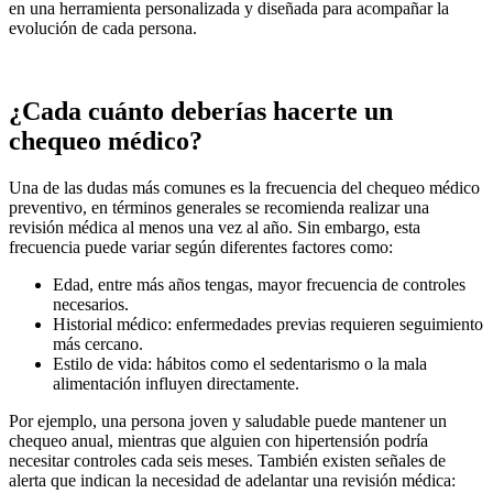
en una herramienta personalizada y diseñada para acompañar la
evolución de cada persona.
¿Cada cuánto deberías hacerte un
chequeo médico?
Una de las dudas más comunes es la frecuencia del chequeo médico
preventivo, en términos generales se recomienda realizar una
revisión médica al menos una vez al año. Sin embargo, esta
frecuencia puede variar según diferentes factores como:
Edad, entre más años tengas, mayor frecuencia de controles
necesarios.
Historial médico: enfermedades previas requieren seguimiento
más cercano.
Estilo de vida: hábitos como el sedentarismo o la mala
alimentación influyen directamente.
Por ejemplo, una persona joven y saludable puede mantener un
chequeo anual, mientras que alguien con hipertensión podría
necesitar controles cada seis meses. También existen señales de
alerta que indican la necesidad de adelantar una revisión médica: