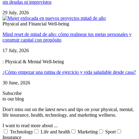
sin deudas ni imprevistos
29 July, 2026
Physical and Financial Well-being
Mind reset de mitad de año: cómo realinear tus metas personales y
construir capital con propósito
17 July, 2026
: Physical & Mental Well-being
¿Cómo empezar una rutina de ejercicio y vida saludable desde casa?
30 June, 2026
Subscribe
to our blog
Don't miss out on the latest news and tips on your physical, mental,
life insurance, health, technology, and marketing wellness.
I want to read more about ...
Technology
Life and health
Marketing
Sport
Insurance