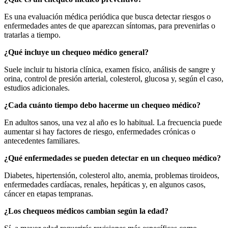
Es una evaluación médica periódica que busca detectar riesgos o
enfermedades antes de que aparezcan síntomas, para prevenirlas o
tratarlas a tiempo.
¿Qué incluye un chequeo médico general?
Suele incluir tu historia clínica, examen físico, análisis de sangre y
orina, control de presión arterial, colesterol, glucosa y, según el caso,
estudios adicionales.
¿Cada cuánto tiempo debo hacerme un chequeo médico?
En adultos sanos, una vez al año es lo habitual. La frecuencia puede
aumentar si hay factores de riesgo, enfermedades crónicas o
antecedentes familiares.
¿Qué enfermedades se pueden detectar en un chequeo médico?
Diabetes, hipertensión, colesterol alto, anemia, problemas tiroideos,
enfermedades cardíacas, renales, hepáticas y, en algunos casos,
cáncer en etapas tempranas.
¿Los chequeos médicos cambian según la edad?