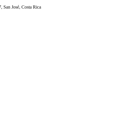
7, San José, Costa Rica