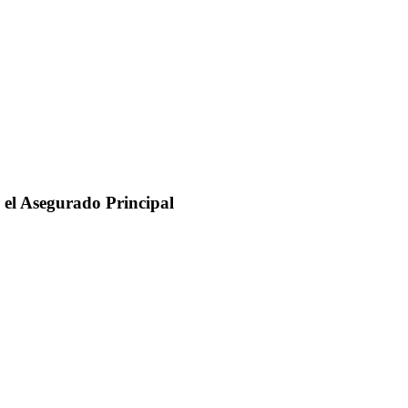
e el Asegurado Principal