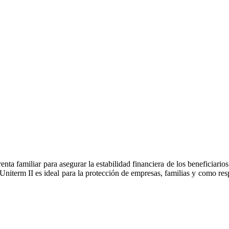
enta familiar para asegurar la estabilidad financiera de los beneficiarios
 Uniterm II es ideal para la protección de empresas, familias y como re