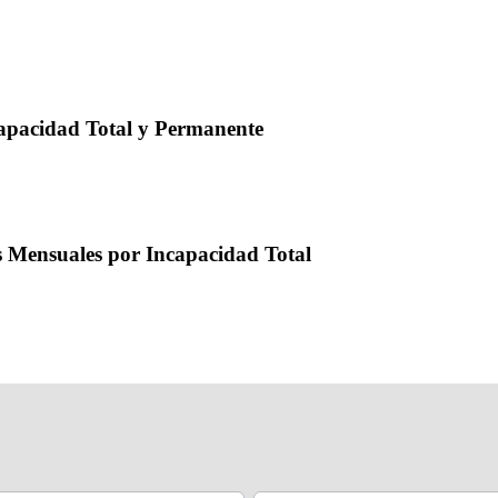
capacidad Total y Permanente
s Mensuales por Incapacidad Total