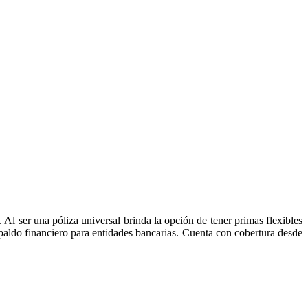
. Al ser una póliza universal brinda la opción de tener primas flexibles
spaldo financiero para entidades bancarias. Cuenta con cobertura desde