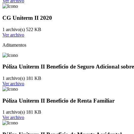
Ver archivo
CG Uniterm II 2020
1 archivo(s)
522 KB
Ver archivo
Aditamentos
Póliza Uniterm II Beneficio de Seguro Adicional sobr
1 archivo(s)
181 KB
Ver archivo
Póliza Uniterm II Beneficio de Renta Familiar
1 archivo(s)
181 KB
Ver archivo