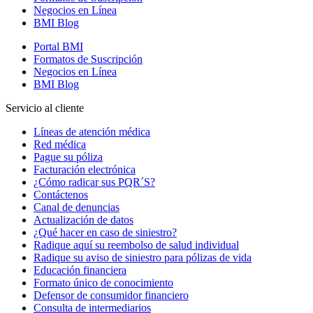
Negocios en Línea
BMI Blog
Portal BMI
Formatos de Suscripción
Negocios en Línea
BMI Blog
Servicio al cliente
Líneas de atención médica
Red médica
Pague su póliza
Facturación electrónica
¿Cómo radicar sus PQR´S?
Contáctenos
Canal de denuncias
Actualización de datos
¿Qué hacer en caso de siniestro?
Radique aquí su reembolso de salud individual
Radique su aviso de siniestro para pólizas de vida
Educación financiera
Formato único de conocimiento
Defensor de consumidor financiero
Consulta de intermediarios