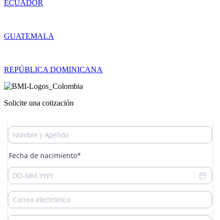
ECUADOR
GUATEMALA
REPÚBLICA DOMINICANA
Solicite una cotización