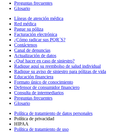
Preguntas frecuentes
Glosario
Líneas de atención médica
Red médica
Pague su póliza
Facturación electrónica
¿Cómo radicar sus PQR´S?
Contáctenos
Canal de denuncias
Actualización de datos
¿Qué hacer en caso de siniestro?
Radique aquí su reembolso de salud individual
Radique su aviso de siniestro para pólizas de vida
Educación financiera
Formato único de conocimiento
Defensor de consumidor financiero
Consulta de intermediarios
Preguntas frecuentes
Glosario
Política de tratamiento de datos personales
Política de privacidad
HIPAA
Política de tratamiento de uso