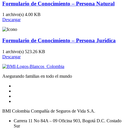
Formulario de Conocimiento – Persona Natural
1 archivo(s)
4.00 KB
Descargar
Formulario de Conocimiento – Persona Jurídica
1 archivo(s)
523.26 KB
Descargar
Asegurando familias en todo el mundo
BMI Colombia Compañía de Seguros de Vida S.A.
Carrera 11 No 84A – 09 Oficina 903, Bogotá D.C. Costado
Sur