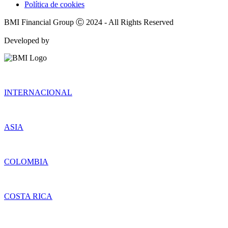
Política de cookies
BMI Financial Group Ⓒ 2024 - All Rights Reserved
Developed by
INTERNACIONAL
ASIA
COLOMBIA
COSTA RICA