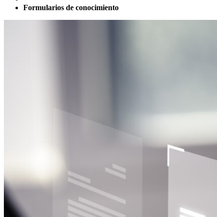
Formularios de conocimiento