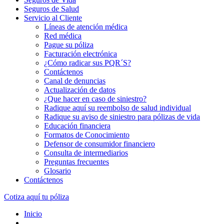
Seguros de Salud
Servicio al Cliente
Líneas de atención médica
Red médica
Pague su póliza
Facturación electrónica
¿Cómo radicar sus PQR´S?
Contáctenos
Canal de denuncias
Actualización de datos
¿Que hacer en caso de siniestro?
Radique aquí su reembolso de salud individual
Radique su aviso de siniestro para pólizas de vida
Educación financiera
Formatos de Conocimiento
Defensor de consumidor financiero
Consulta de intermediarios
Preguntas frecuentes
Glosario
Contáctenos
Cotiza aquí tu póliza
Inicio